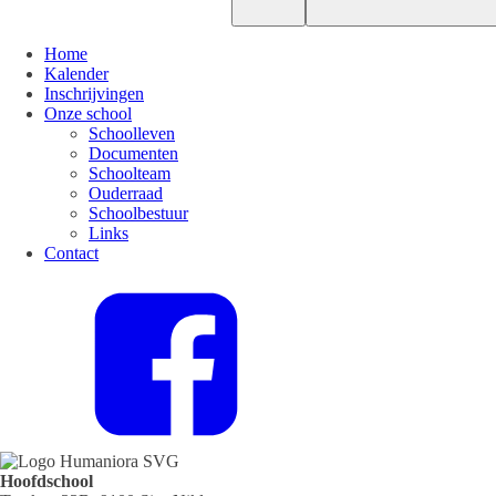
Home
Kalender
Inschrijvingen
Onze school
Schoolleven
Documenten
Schoolteam
Ouderraad
Schoolbestuur
Links
Contact
Hoofdschool