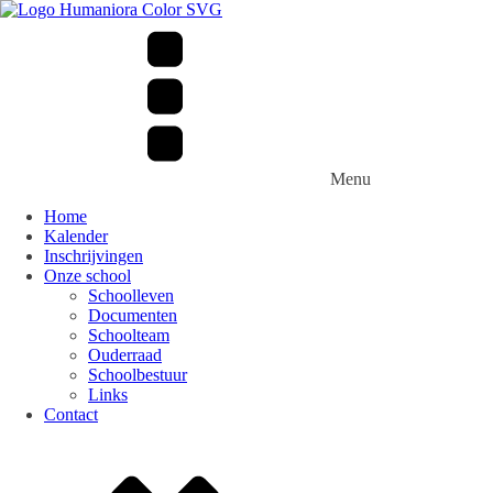
Menu
Home
Kalender
Inschrijvingen
Onze school
Schoolleven
Documenten
Schoolteam
Ouderraad
Schoolbestuur
Links
Contact